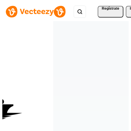
Regístrate