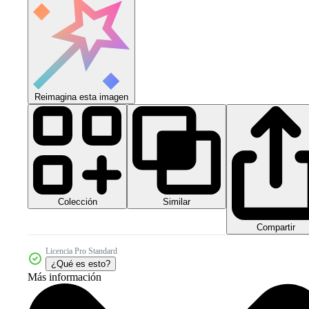
Reimagina esta imagen
Colección
Similar
Compartir
Licencia Pro Standard
¿Qué es esto?
Más información