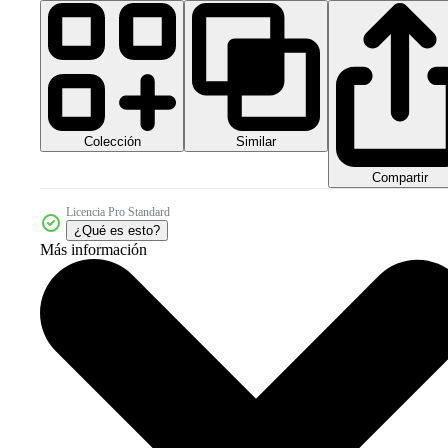
Colección
Similar
Compartir
Licencia Pro Standard
¿Qué es esto?
Más información