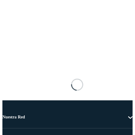
Nuestra Red