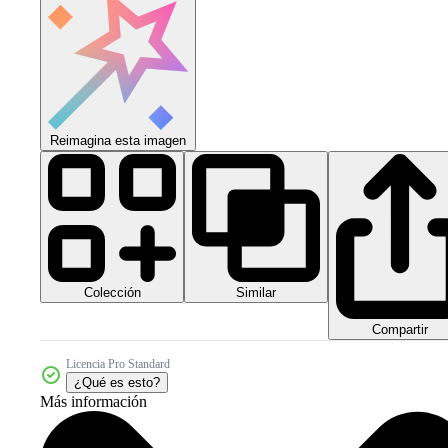
Reimagina esta imagen
Colección
Similar
Compartir
Licencia Pro Standard
¿Qué es esto?
Más información