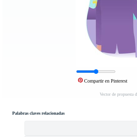
Compartir en Pinterest
Vector de propuesta
Palabras claves relacionadas