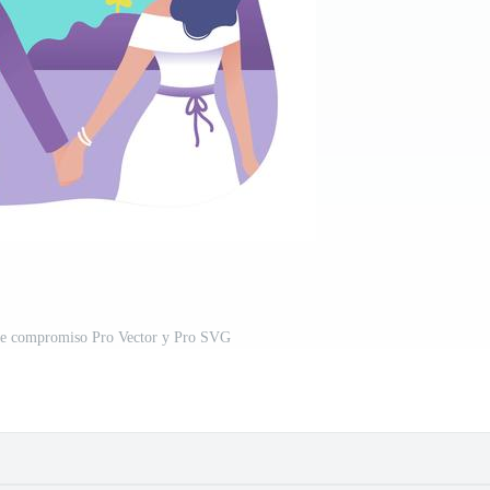
 de compromiso Pro Vector y Pro SVG