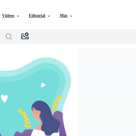
Vídeos
Editorial
Más