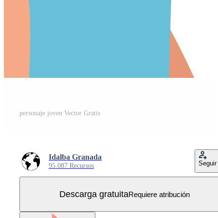
personaje joven Vector Gratis
Idalba Granada
Seguir
95.087 Recursos
Descarga gratuita
Requiere atribución