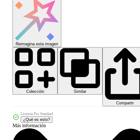
Reimagina esta imagen
Colección
Similar
Compartir
Licencia Pro Standard
¿Qué es esto?
Más información