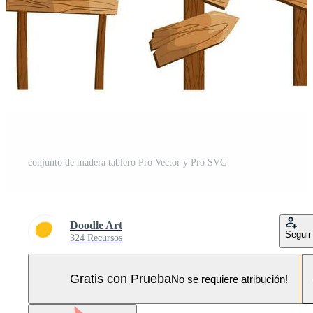
conjunto de madera tablero Pro Vector y Pro SVG
Doodle Art
Seguir
324 Recursos
Gratis con Prueba
No se requiere atribución!