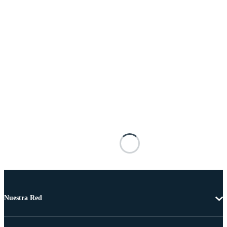
Nuestra Red