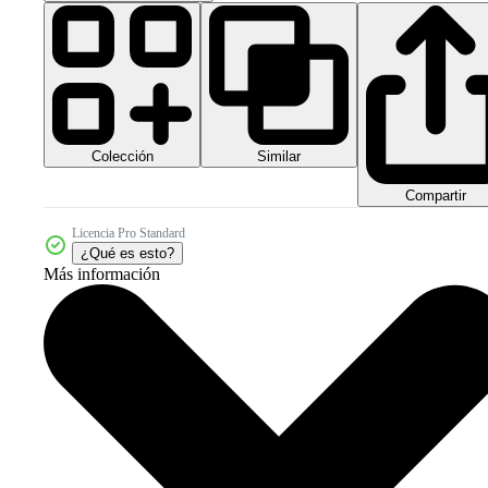
Colección
Similar
Compartir
Licencia Pro Standard
¿Qué es esto?
Más información