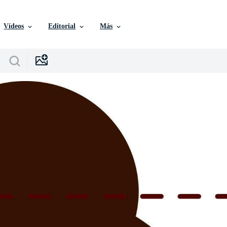
Vídeos
Editorial
Más