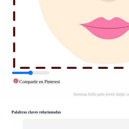
Compartir en Pinterest
hermosa bollo pelo joven mujer co
Palabras claves relacionadas