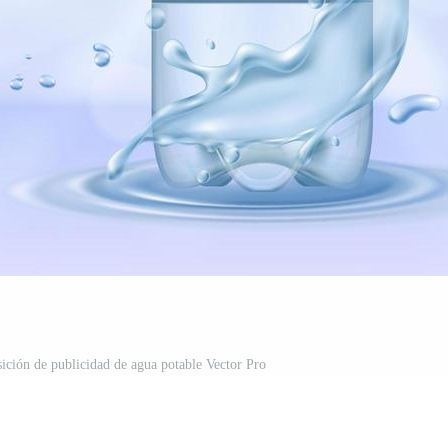
sición de publicidad de agua potable Vector Pro