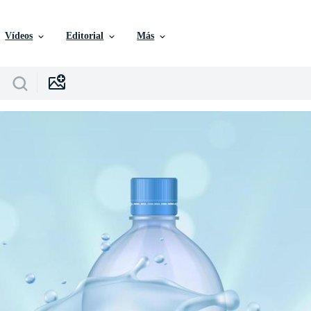
Vídeos
Editorial
Más