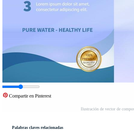
Compartir en Pinterest
Ilustración de vector de compo
Palabras claves relacionadas