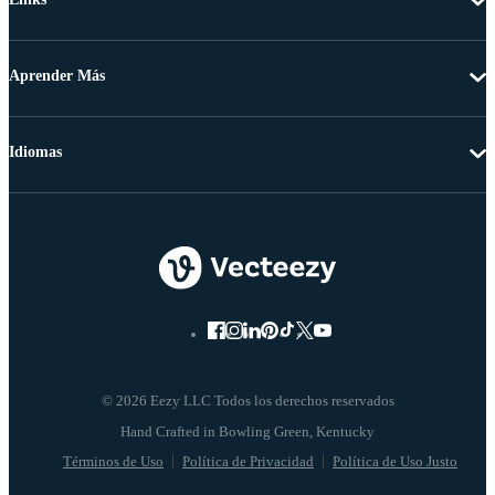
Aprender Más
Idiomas
© 2026 Eezy LLC Todos los derechos reservados
Términos de Uso
Política de Privacidad
Política de Uso Justo