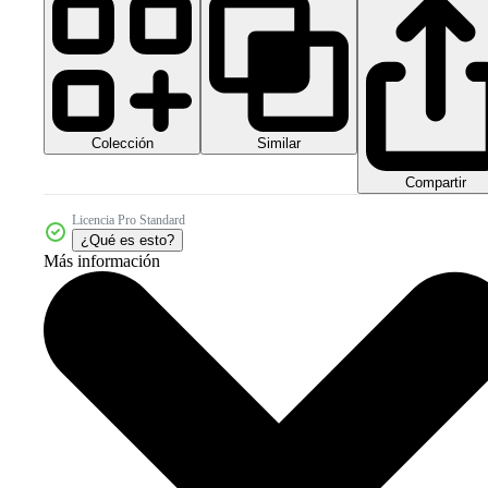
Colección
Similar
Compartir
Licencia Pro Standard
¿Qué es esto?
Más información