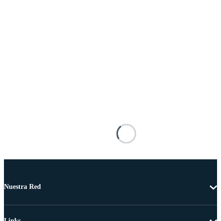
Nuestra Red
Links