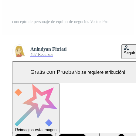
concepto de personaje de equipo de negocios Vector Pro
Anindyan Fitriati
Seguir
487 Recursos
Gratis con Prueba
No se requiere atribución!
Reimagina esta imagen