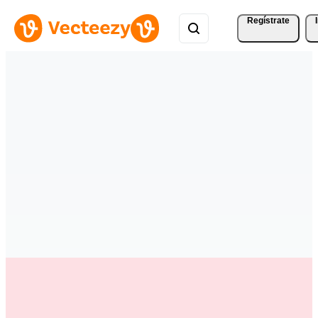
Regístrate