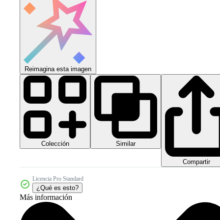
Reimagina esta imagen
Colección
Similar
Compartir
Licencia Pro Standard
¿Qué es esto?
Más información