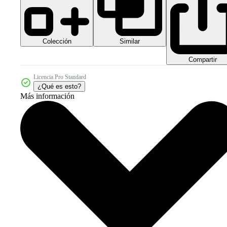
Colección
Similar
Compartir
Licencia Pro Standard
¿Qué es esto?
Más información