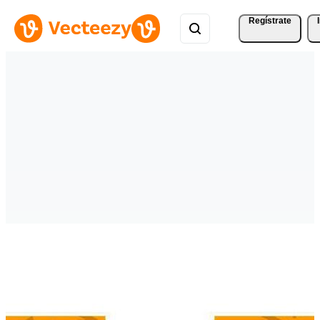
Regístrate