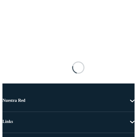
Nuestra Red
Links