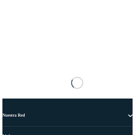
Nuestra Red