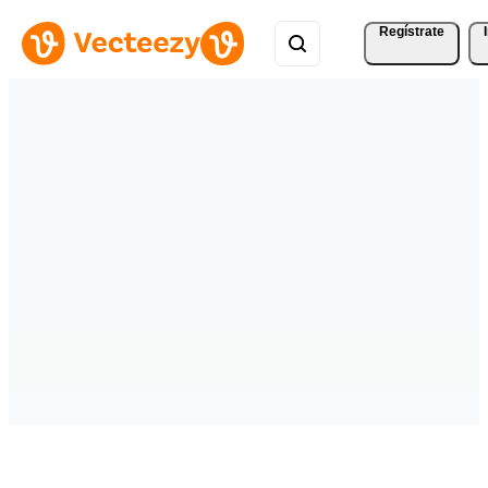
Regístrate