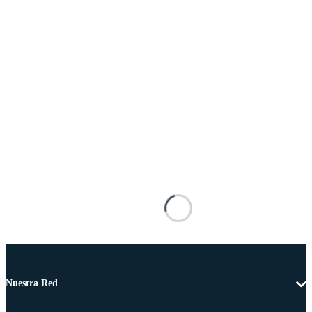
Nuestra Red