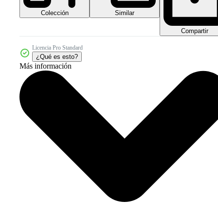
Colección
Similar
Compartir
Licencia Pro Standard
¿Qué es esto?
Más información