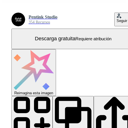
Pentink Studio
Seguir
354 Recursos
Descarga gratuita
Requiere atribución
Reimagina esta imagen