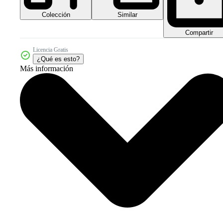
Colección
Similar
Compartir
Licencia Gratis
¿Qué es esto?
Más información