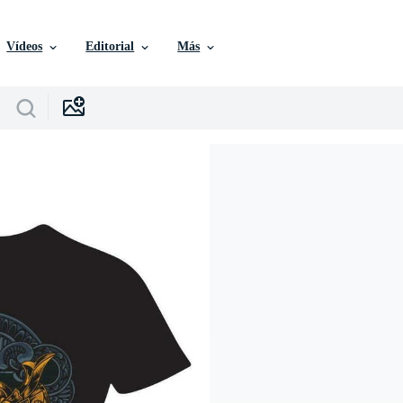
Vídeos
Editorial
Más