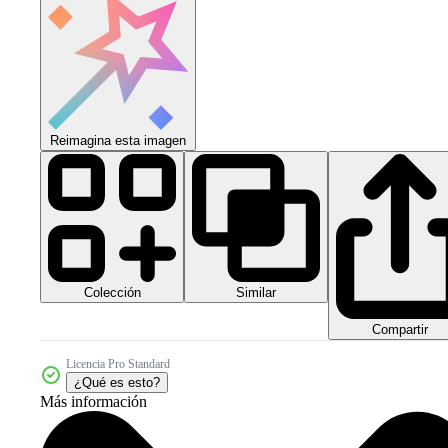
Reimagina esta imagen
Colección
Similar
Compartir
Licencia Pro Standard
¿Qué es esto?
Más información