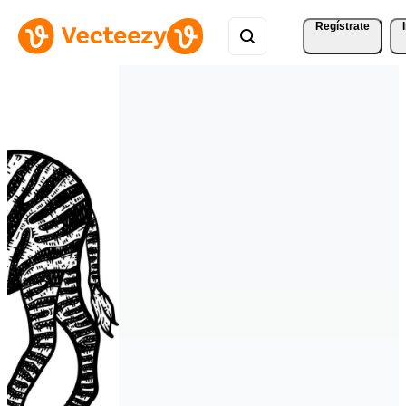
Regístrate