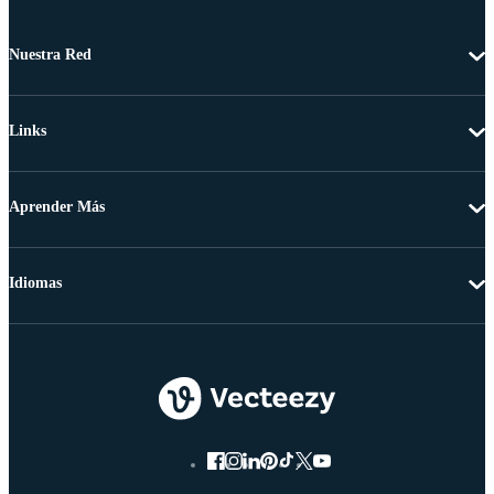
Nuestra Red
Links
Aprender Más
Idiomas