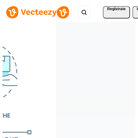
Regístrate