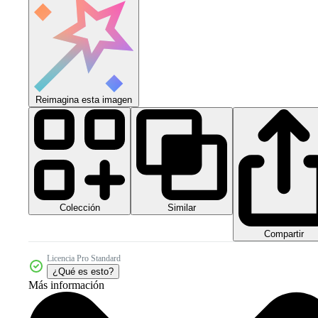
Reimagina esta imagen
Colección
Similar
Compartir
Licencia Pro Standard
¿Qué es esto?
Más información