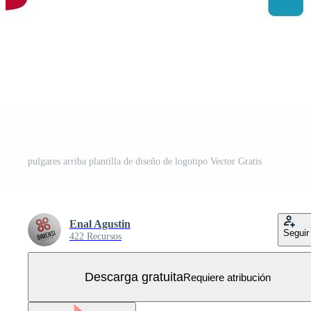
pulgares arriba plantilla de diseño de logotipo Vector Gratis
Enal Agustin
Seguir
422 Recursos
Descarga gratuita
Requiere atribución