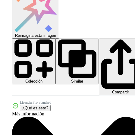
Reimagina esta imagen
Colección
Similar
Compartir
Licencia Pro Standard
¿Qué es esto?
Más información