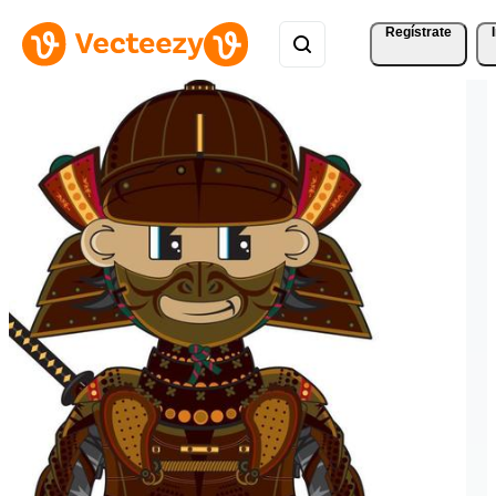
Regístrate