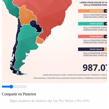
Compartir en Pinterest
Mapa moderno de América del Sur Pro Vector y Pro SVG