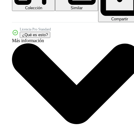
Colección
Similar
Compartir
Licencia Pro Standard
¿Qué es esto?
Más información