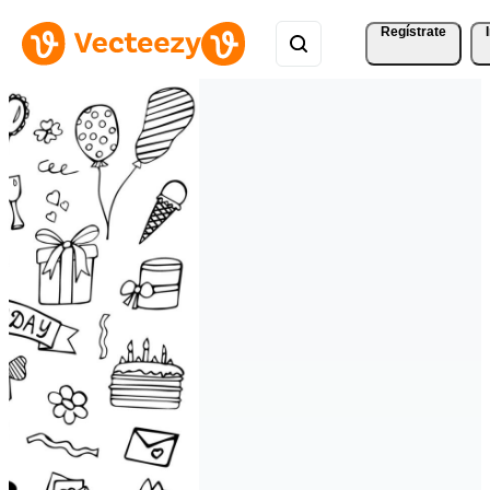
Regístrate