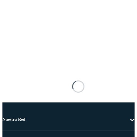
Nuestra Red