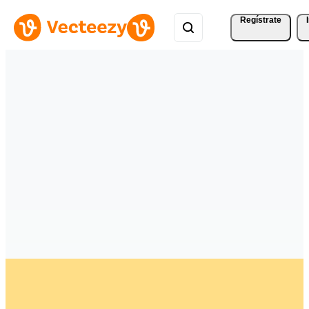
Regístrate