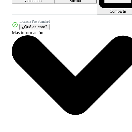
Colección
Similar
Compartir
Licencia Pro Standard
¿Qué es esto?
Más información