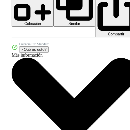
Colección
Similar
Compartir
Licencia Pro Standard
¿Qué es esto?
Más información