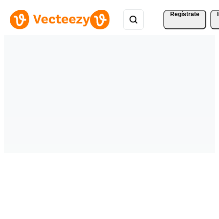
Regístrate