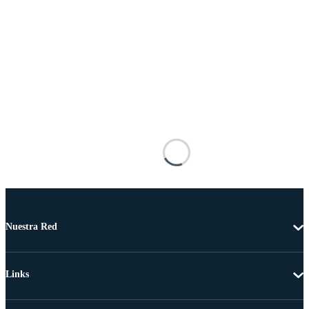
Nuestra Red
Links