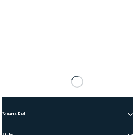
Nuestra Red
Links