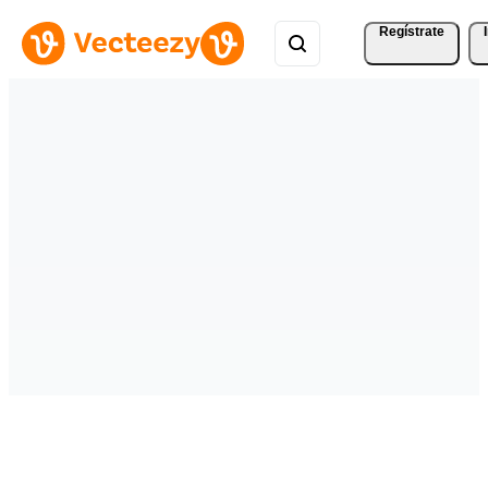
Regístrate