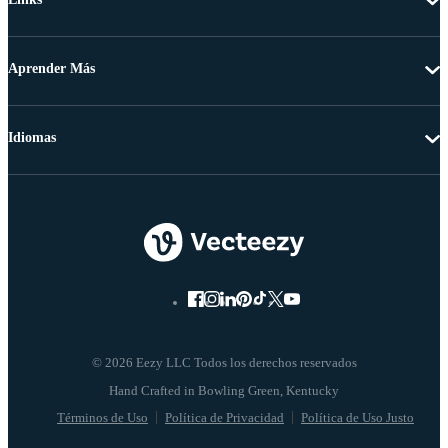
Aprender Más
Idiomas
© 2026 Eezy LLC Todos los derechos reservados
Términos de Uso
Política de Privacidad
Política de Uso Justo