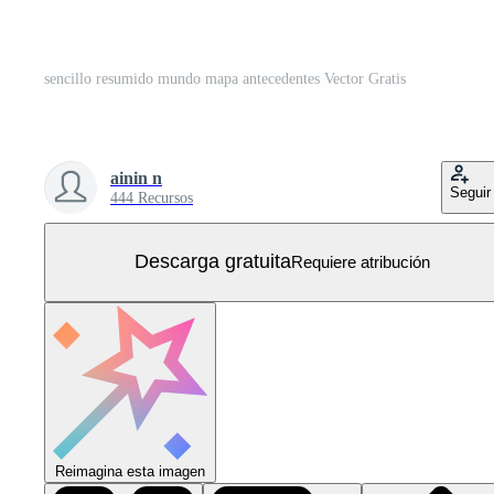
sencillo resumido mundo mapa antecedentes Vector Gratis
ainin n
Seguir
444 Recursos
Descarga gratuita
Requiere atribución
Reimagina esta imagen