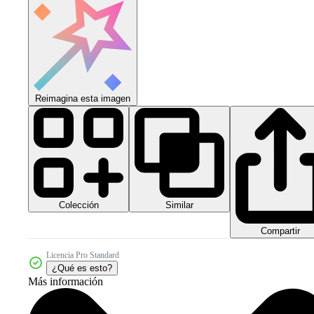
Reimagina esta imagen
Colección
Similar
Compartir
Licencia Pro Standard
¿Qué es esto?
Más información