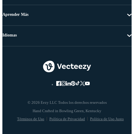
Aprender Más
Idiomas
© 2026 Eezy LLC Todos los derechos reservados
Términos de Uso
Política de Privacidad
Política de Uso Justo