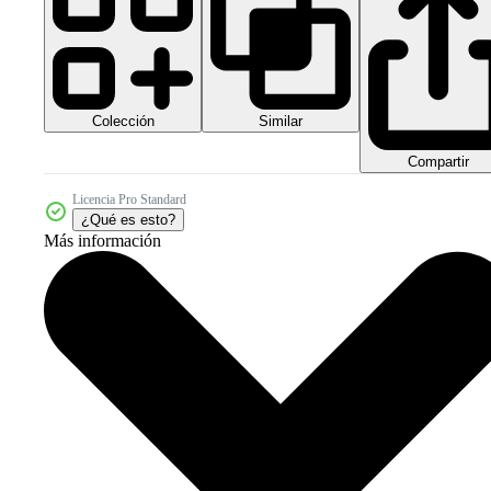
Colección
Similar
Compartir
Licencia Pro Standard
¿Qué es esto?
Más información