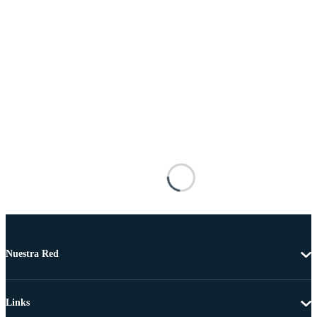
Nuestra Red
Links