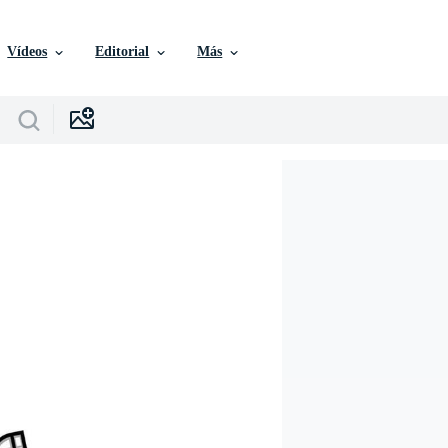
Vídeos
Editorial
Más