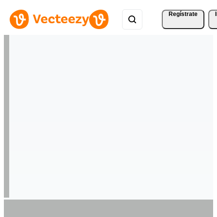
Regístrate