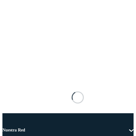
Nuestra Red