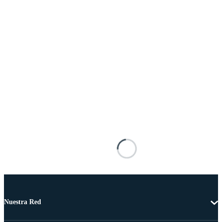
Nuestra Red