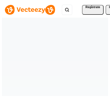
Regístrate