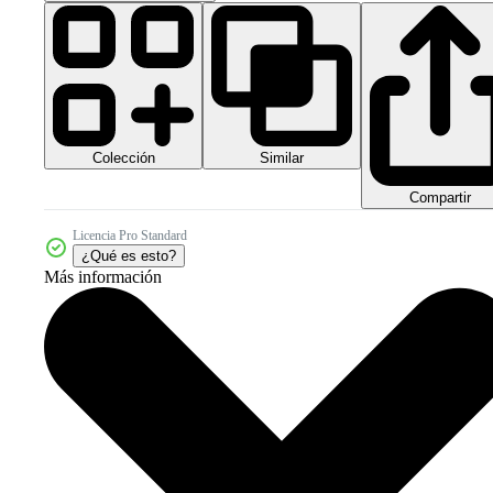
Colección
Similar
Compartir
Licencia Pro Standard
¿Qué es esto?
Más información