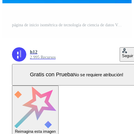
página de inicio isométrica de tecnología de ciencia de datos Vector Pro
h12
Seguir
2.995 Recursos
Gratis con Prueba
No se requiere atribución!
Reimagina esta imagen