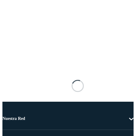
Nuestra Red