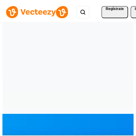
Regístrate