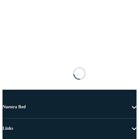
Nuestra Red
Links