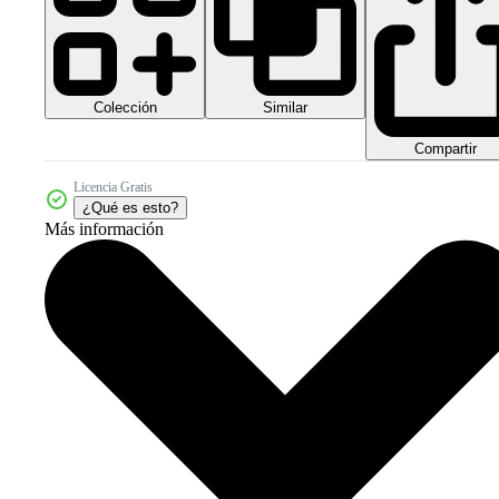
Colección
Similar
Compartir
Licencia Gratis
¿Qué es esto?
Más información