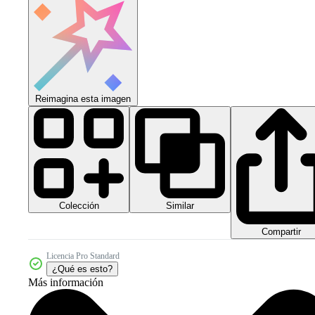
Reimagina esta imagen
Colección
Similar
Compartir
Licencia Pro Standard
¿Qué es esto?
Más información