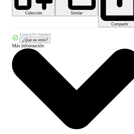
Colección
Similar
Compartir
Licencia Pro Standard
¿Qué es esto?
Más información