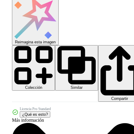
Reimagina esta imagen
Colección
Similar
Compartir
Licencia Pro Standard
¿Qué es esto?
Más información