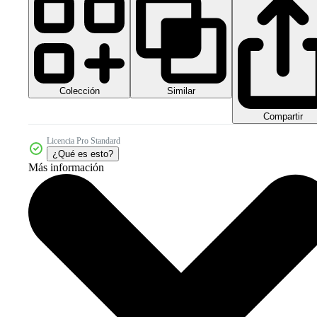
Colección
Similar
Compartir
Licencia Pro Standard
¿Qué es esto?
Más información