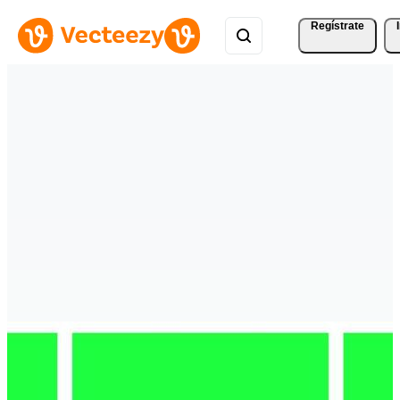
Regístrate