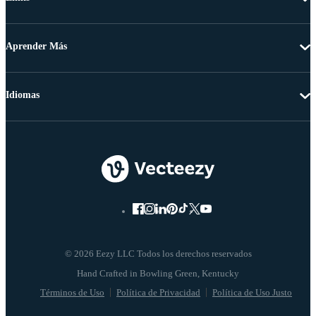
Aprender Más
Idiomas
© 2026 Eezy LLC Todos los derechos reservados
Términos de Uso
Política de Privacidad
Política de Uso Justo