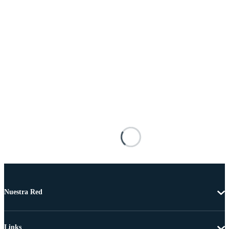
Nuestra Red
Links