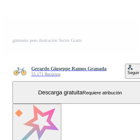
gimnasio peso ilustración Vector Gratis
Gerardo Giuseppe Ramos Granada
Seguir
55.171 Recursos
Descarga gratuita
Requiere atribución