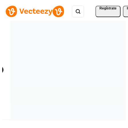
Regístrate