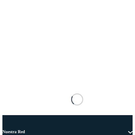
Nuestra Red