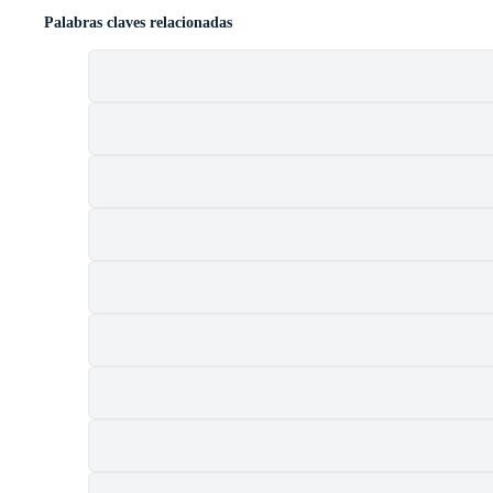
Palabras claves relacionadas