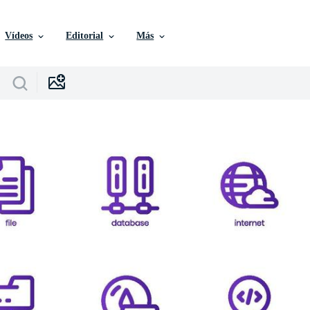
Vídeos
Editorial
Más