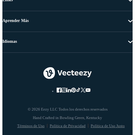
Aprender Más
Idiomas
© 2026 Eezy LLC Todos los derechos reservados
Términos de Uso
Política de Privacidad
Política de Uso Justo