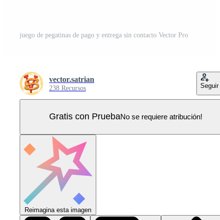
juego de pegatinas de pago y entrega sin contacto Vector Pro
vector.satrian
Seguir
238 Recursos
Gratis con Prueba
No se requiere atribución!
Reimagina esta imagen