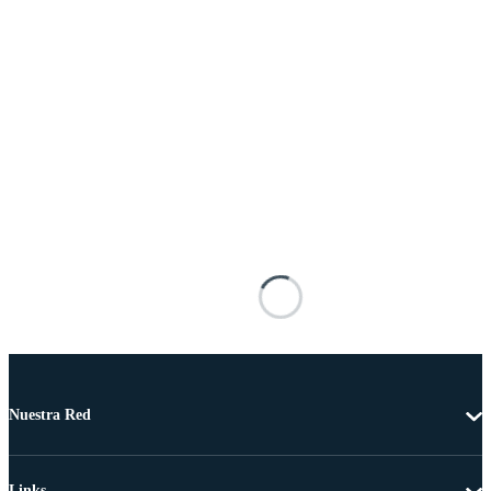
Nuestra Red
Links