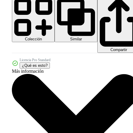
Colección
Similar
Compartir
Licencia Pro Standard
¿Qué es esto?
Más información