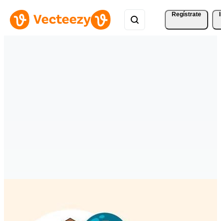
Regístrate