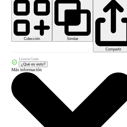
Colección
Similar
Compartir
Licencia Gratis
¿Qué es esto?
Más información