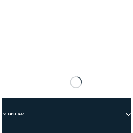
Nuestra Red