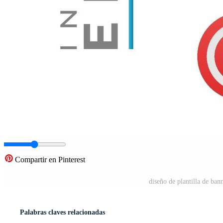
Compartir en Pinterest
diseño de plantilla de ban
Palabras claves relacionadas