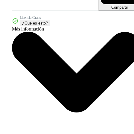
Compartir
Licencia Gratis
¿Qué es esto?
Más información