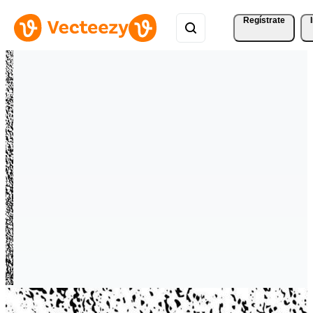
Regístrate