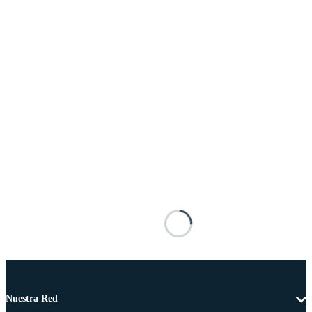
Nuestra Red