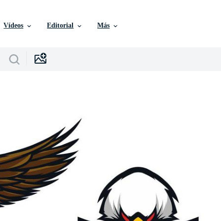
Vídeos
Editorial
Más