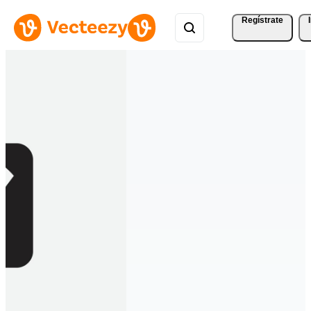
Regístrate