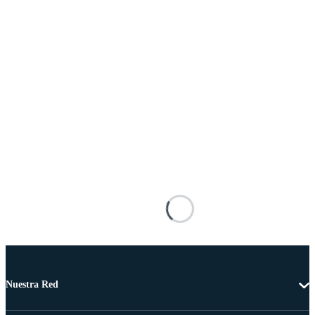
Nuestra Red