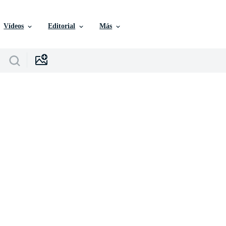
Vídeos
Editorial
Más